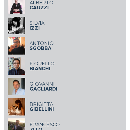
ALBERTO
CAUZZI
SILVIA
IZZI
ANTONIO
SGOBBA
FIORELLO
BIANCHI
GIOVANNI
GAGLIARDI
BRIGITTA
GIBELLINI
FRANCESCO
ZITO