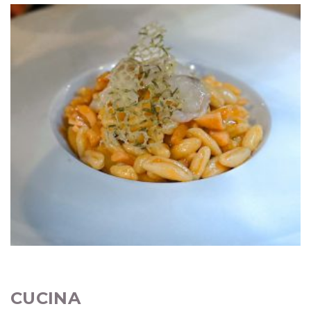
CUCINA