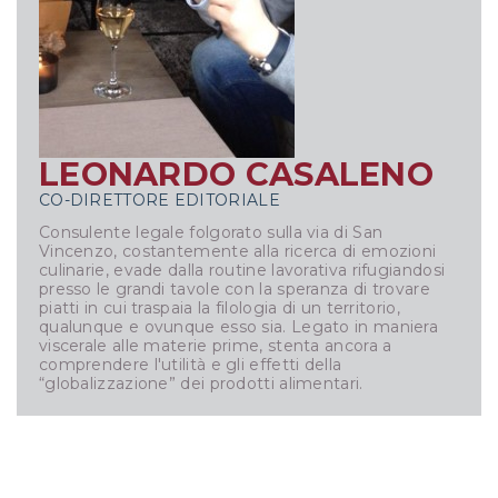
LEONARDO CASALENO
CO-DIRETTORE EDITORIALE
Consulente legale folgorato sulla via di San
Vincenzo, costantemente alla ricerca di emozioni
culinarie, evade dalla routine lavorativa rifugiandosi
presso le grandi tavole con la speranza di trovare
piatti in cui traspaia la filologia di un territorio,
qualunque e ovunque esso sia. Legato in maniera
viscerale alle materie prime, stenta ancora a
comprendere l'utilità e gli effetti della
“globalizzazione” dei prodotti alimentari.