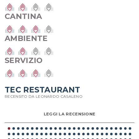
CANTINA
AMBIENTE
SERVIZIO
TEC RESTAURANT
RECENSITO DA LEONARDO CASALENO
LEGGI LA RECENSIONE