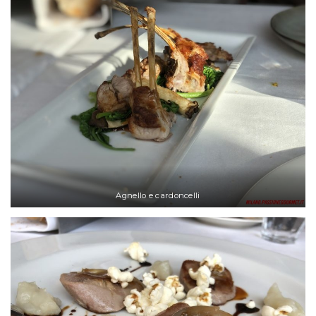
Agnello e cardoncelli