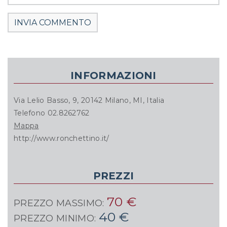
INFORMAZIONI
Via Lelio Basso, 9, 20142 Milano, MI, Italia
Telefono 02.8262762
Mappa
http://www.ronchettino.it/
PREZZI
70 €
PREZZO MASSIMO:
40 €
PREZZO MINIMO: