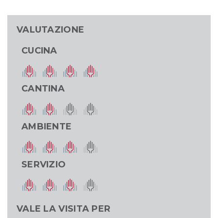
VALUTAZIONE
CUCINA
CANTINA
AMBIENTE
SERVIZIO
VALE LA VISITA PER