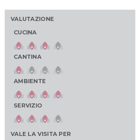
VALUTAZIONE
CUCINA
CANTINA
AMBIENTE
SERVIZIO
VALE LA VISITA PER