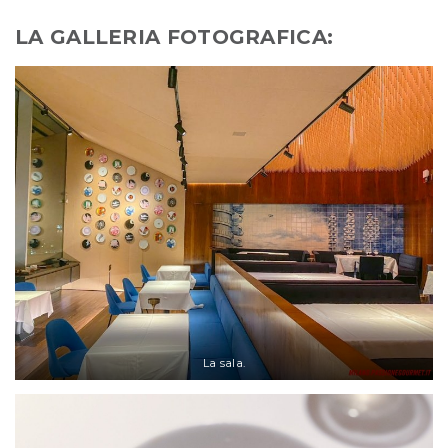
LA GALLERIA FOTOGRAFICA:
La sala.