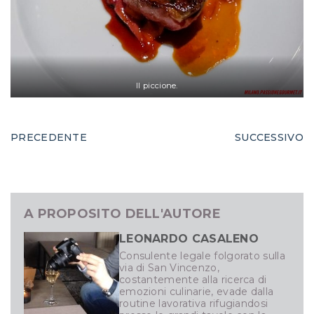
Il piccione.
PRECEDENTE
SUCCESSIVO
A PROPOSITO DELL'AUTORE
LEONARDO CASALENO
Consulente legale folgorato sulla
via di San Vincenzo,
costantemente alla ricerca di
emozioni culinarie, evade dalla
routine lavorativa rifugiandosi