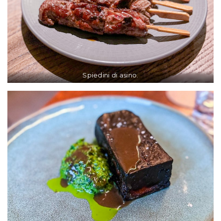
Spiedini di asino.