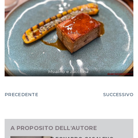
Msialino e zucchina.
PRECEDENTE
SUCCESSIVO
A PROPOSITO DELL'AUTORE