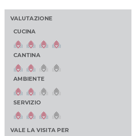
VALUTAZIONE
CUCINA
CANTINA
AMBIENTE
SERVIZIO
VALE LA VISITA PER