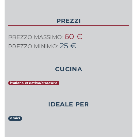
PREZZI
60 €
PREZZO MASSIMO:
25 €
PREZZO MINIMO:
CUCINA
italiana creativa/d'autore
IDEALE PER
amici