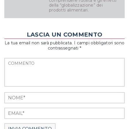
comprendere l'utilità e gli effetti
della “globalizzazione” dei
prodotti alimentari.
LASCIA UN COMMENTO
La tua email non sarà pubblicata. I campi obbligatori sono
contrassegnati *