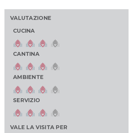
VALUTAZIONE
CUCINA
CANTINA
AMBIENTE
SERVIZIO
VALE LA VISITA PER