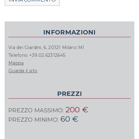
INFORMAZIONI
Via dei Giardini, 6, 20121 Milano MI
Telefono +39.02.62312645
Mappa
Guarda il sito
PREZZI
200 €
PREZZO MASSIMO:
60 €
PREZZO MINIMO: