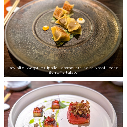
Ravioli di Wagyu e Cipolla Caramellata, Salsa Nashi Pear e
Burro Tartufato.