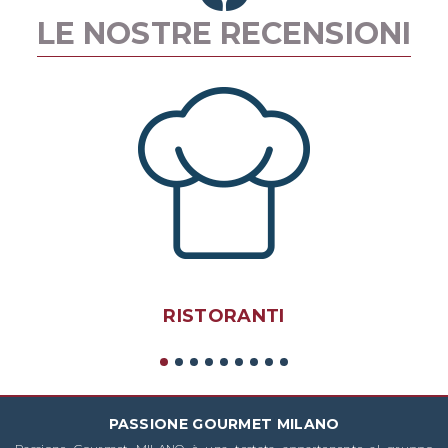
LE NOSTRE RECENSIONI
RISTORANTI
PASSIONE GOURMET MILANO