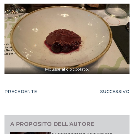
Mousse al cioccolato.
PRECEDENTE
SUCCESSIVO
A PROPOSITO DELL'AUTORE