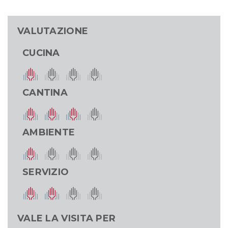
VALUTAZIONE
CUCINA
CANTINA
AMBIENTE
SERVIZIO
VALE LA VISITA PER