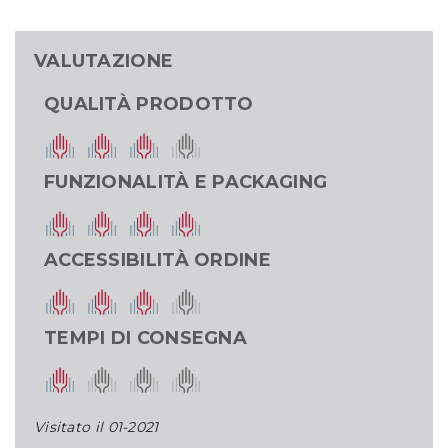
VALUTAZIONE
QUALITÀ PRODOTTO
FUNZIONALITÀ E PACKAGING
ACCESSIBILITÀ ORDINE
TEMPI DI CONSEGNA
Visitato il
01-2021