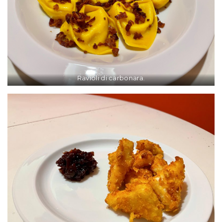
Ravioli di carbonara.