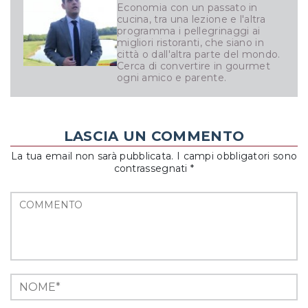
Economia con un passato in
cucina, tra una lezione e l'altra
programma i pellegrinaggi ai
migliori ristoranti, che siano in
città o dall'altra parte del mondo.
Cerca di convertire in gourmet
ogni amico e parente.
LASCIA UN COMMENTO
La tua email non sarà pubblicata. I campi obbligatori sono
contrassegnati *