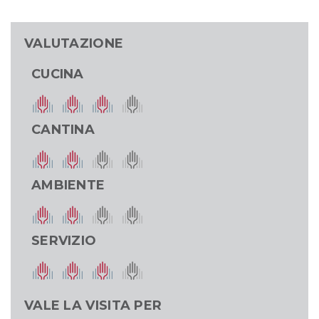
VALUTAZIONE
CUCINA
CANTINA
AMBIENTE
SERVIZIO
VALE LA VISITA PER