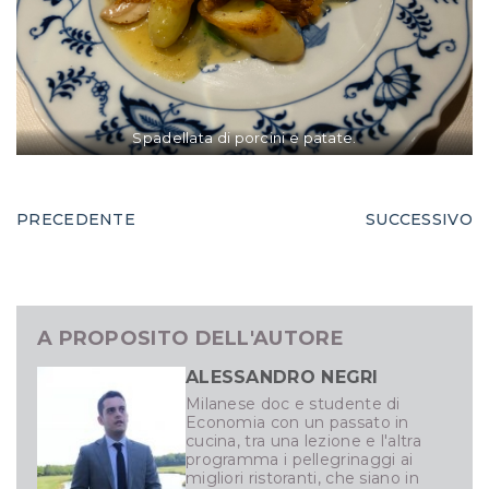
Spadellata di porcini e patate.
PRECEDENTE
SUCCESSIVO
A PROPOSITO DELL'AUTORE
ALESSANDRO NEGRI
Milanese doc e studente di
Economia con un passato in
cucina, tra una lezione e l'altra
programma i pellegrinaggi ai
migliori ristoranti, che siano in