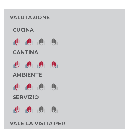
VALUTAZIONE
CUCINA
CANTINA
AMBIENTE
SERVIZIO
VALE LA VISITA PER