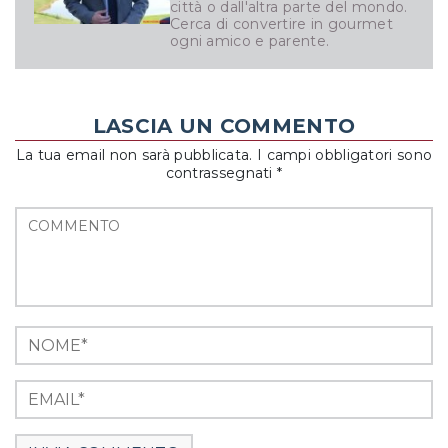
città o dall'altra parte del mondo.
Cerca di convertire in gourmet
ogni amico e parente.
LASCIA UN COMMENTO
La tua email non sarà pubblicata. I campi obbligatori sono
contrassegnati *