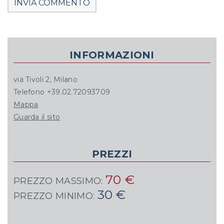
INFORMAZIONI
via Tivoli 2, Milano
Telefono +39.02.72093709
Mappa
Guarda il sito
PREZZI
70 €
PREZZO MASSIMO:
30 €
PREZZO MINIMO: