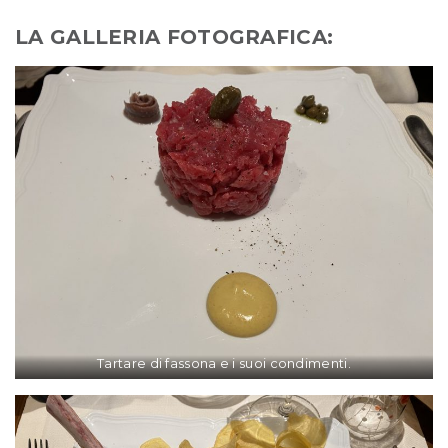
LA GALLERIA FOTOGRAFICA:
Tartare di fassona e i suoi condimenti.