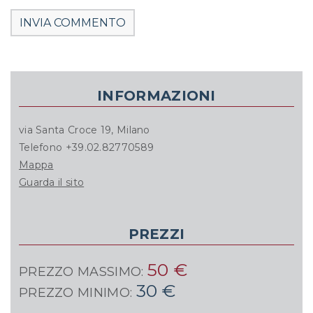
INFORMAZIONI
via Santa Croce 19, Milano
Telefono +39.02.82770589
Mappa
Guarda il sito
PREZZI
50 €
PREZZO MASSIMO:
30 €
PREZZO MINIMO: