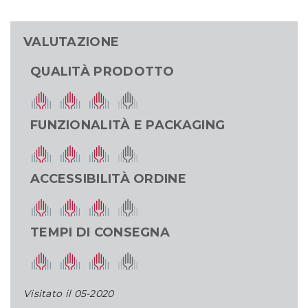
VALUTAZIONE
QUALITÀ PRODOTTO
FUNZIONALITÀ E PACKAGING
ACCESSIBILITÀ ORDINE
TEMPI DI CONSEGNA
Visitato il
05-2020